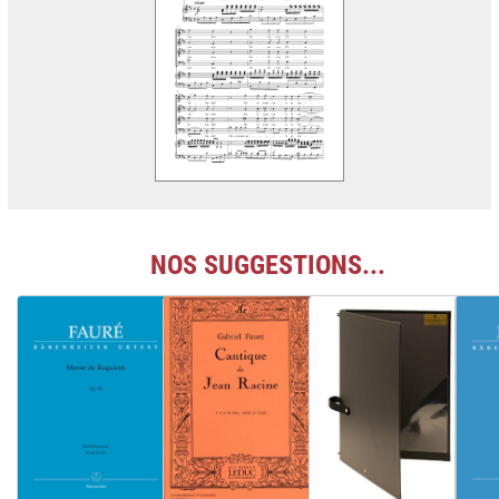
NOS SUGGESTIONS...