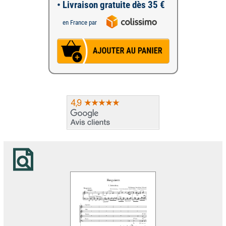
• Livraison gratuite dès 35 €
en France par