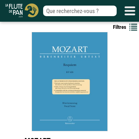
Filtres