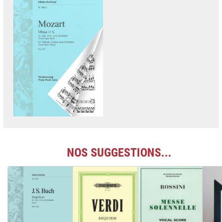
NOS SUGGESTIONS...