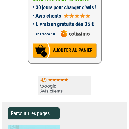
•
30 jours pour changer d'avis !
•
Avis clients
• Livraison gratuite dès 35 €
en France par
Parcourir les pages...