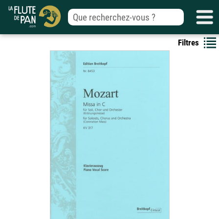
Filtres