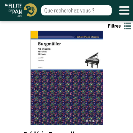
Filtres