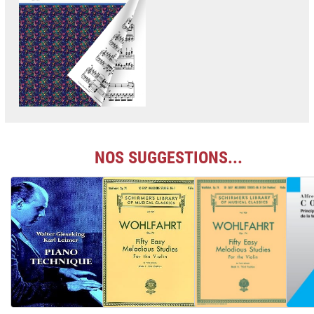
NOS SUGGESTIONS...