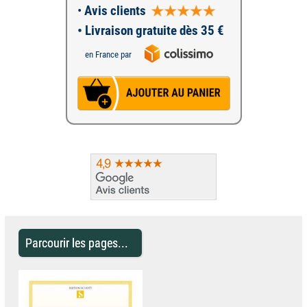
•
Avis clients
• Livraison gratuite dès 35 €
en France par
Parcourir les pages...