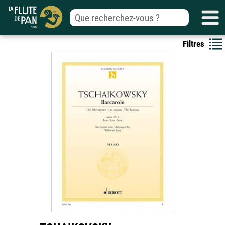
Filtres