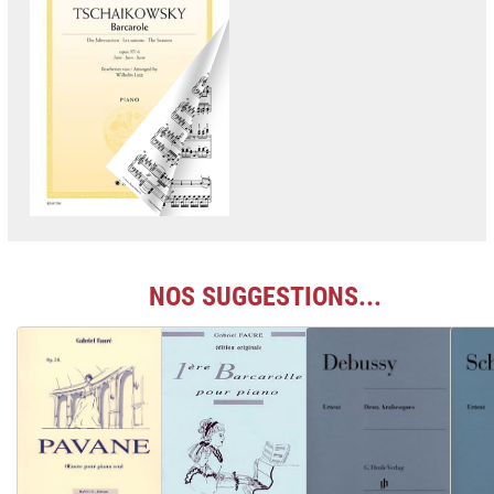
NOS SUGGESTIONS...