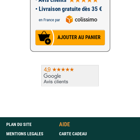
• Livraison gratuite dès 35 €
en France par
AIDE
PLAN DU SITE
MENTIONS LEGALES
CARTE CADEAU