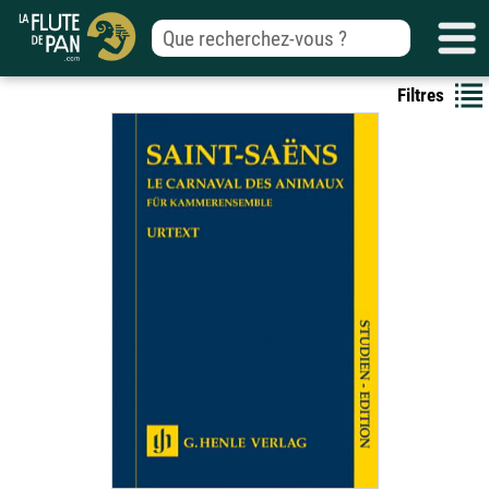
Filtres