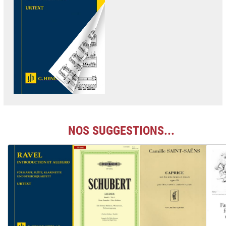
NOS SUGGESTIONS...