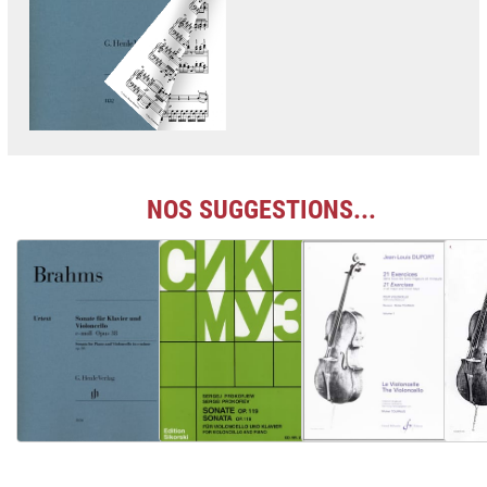
NOS SUGGESTIONS...