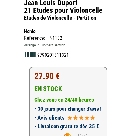
Jean Louis Duport
21 Etudes pour Violoncelle
Etudes de Violoncelle - Partition
Henle
Référence: HN1132
Arrangeur : Norbert Gertsch
9790201811321
27.90 €
EN STOCK
Chez vous en 24/48 heures
•
30 jours pour changer d'avis !
•
Avis clients
• Livraison gratuite dès 35 €