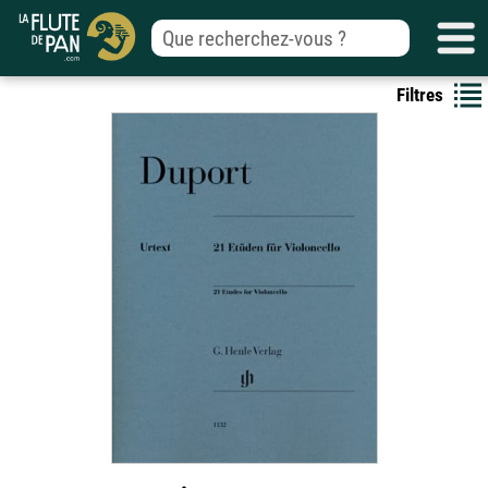
Filtres