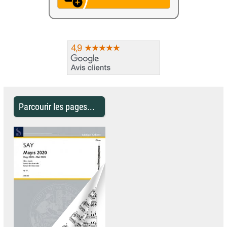
Parcourir les pages...