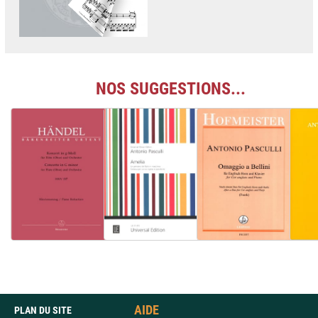
NOS SUGGESTIONS...
AIDE
PLAN DU SITE