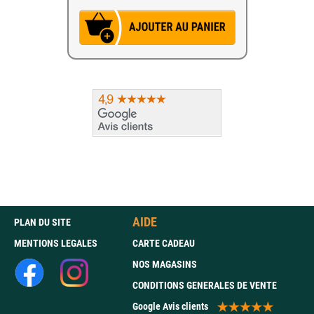
AIDE
PLAN DU SITE
MENTIONS LEGALES
CARTE CADEAU
NOS MAGASINS
CONDITIONS GENERALES DE VENTE
Google Avis clients