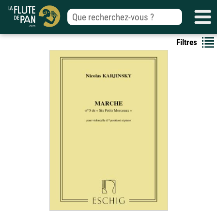
Filtres