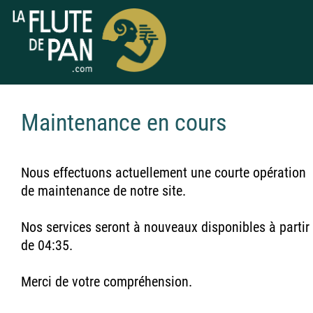
Maintenance en cours
Nous effectuons actuellement une courte opération
de maintenance de notre site.
Nos services seront à nouveaux disponibles à partir
de 04:35.
Merci de votre compréhension.