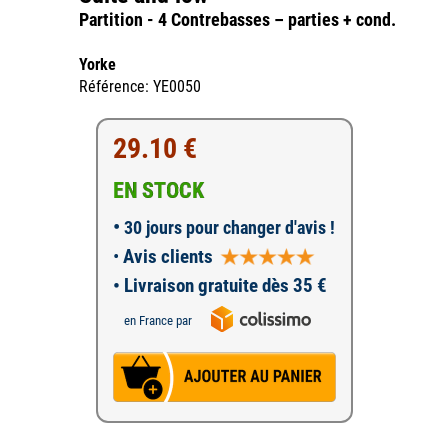
Partition - 4 Contrebasses – parties + cond.
Yorke
Référence: YE0050
29.10 €
EN STOCK
•
30 jours pour changer d'avis !
•
Avis clients
• Livraison gratuite dès 35 €
en France par