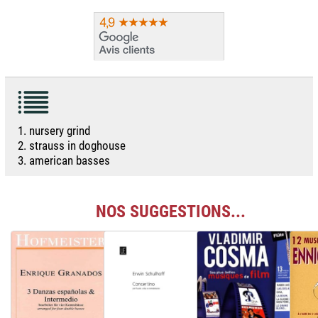
1. nursery grind
2. strauss in doghouse
3. american basses
NOS SUGGESTIONS...