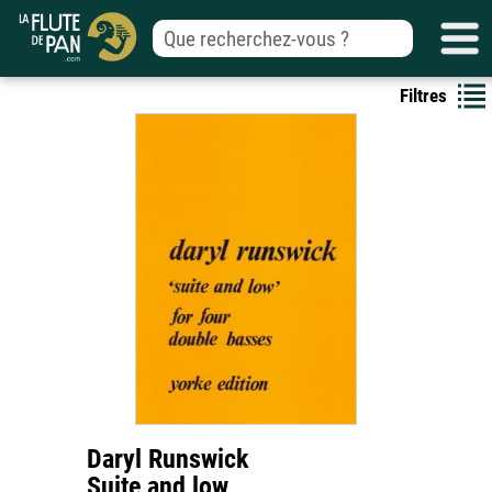
Filtres
Daryl Runswick
Suite and low