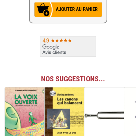
NOS SUGGESTIONS...