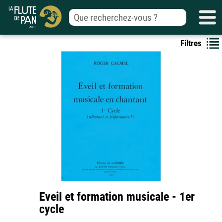
Filtres
Eveil et formation musicale - 1er
cycle