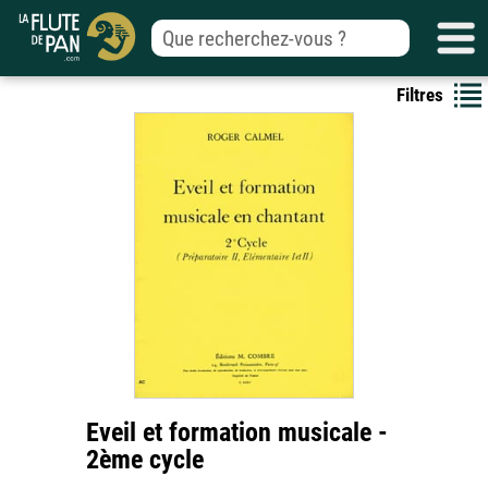
Filtres
Eveil et formation musicale -
2ème cycle