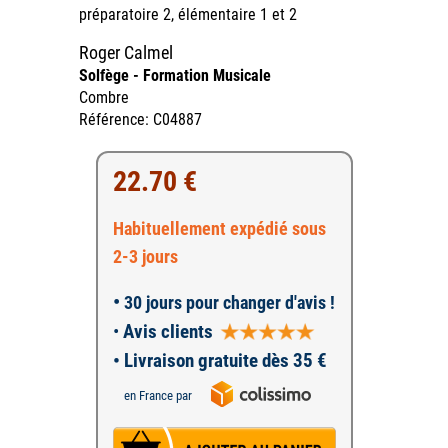
préparatoire 2, élémentaire 1 et 2
Roger Calmel
Solfège - Formation Musicale
Combre
Référence: C04887
22.70 €
Habituellement expédié sous
2-3 jours
•
30 jours pour changer d'avis !
•
Avis clients
• Livraison gratuite dès 35 €
en France par