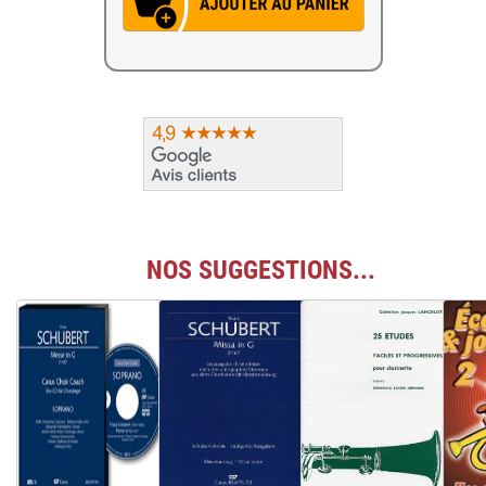
NOS SUGGESTIONS...