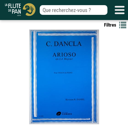
Filtres