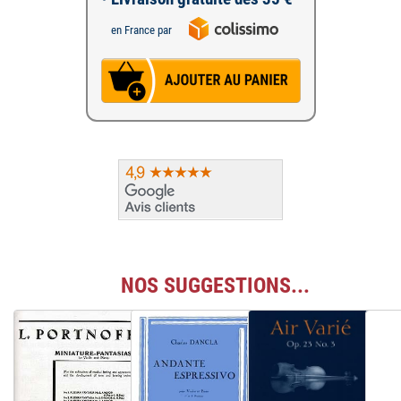
en France par
NOS SUGGESTIONS...