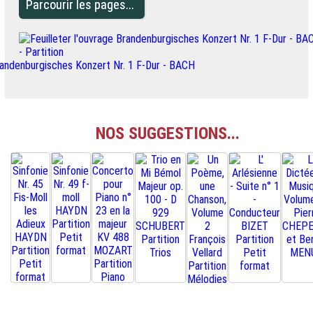
Parcourir les pages...
NOS SUGGESTIONS...