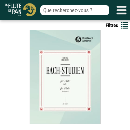
Filtres