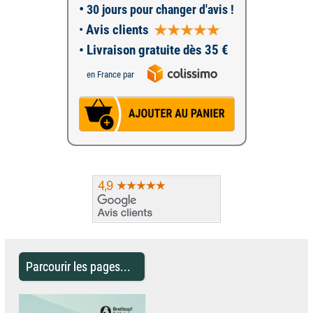
•
30 jours pour changer d'avis !
•
Avis clients
• Livraison gratuite dès 35 €
en France par
Parcourir les pages...