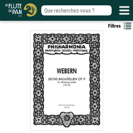
Filtres