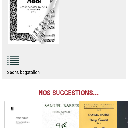
Sechs bagatellen
NOS SUGGESTIONS...