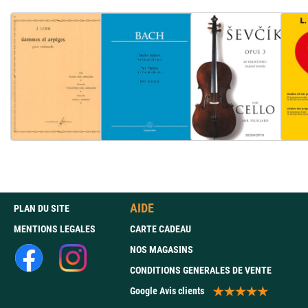
AIDE
PLAN DU SITE
MENTIONS LEGALES
CARTE CADEAU
NOS MAGASINS
CONDITIONS GENERALES DE VENTE
Google Avis clients