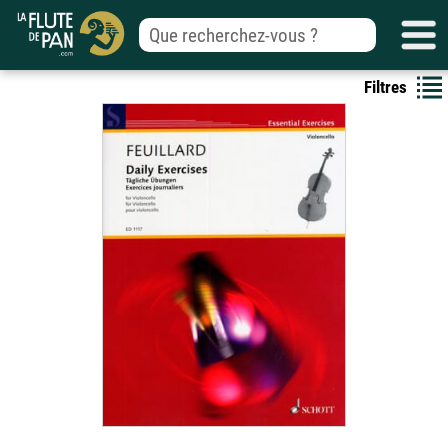
Filtres