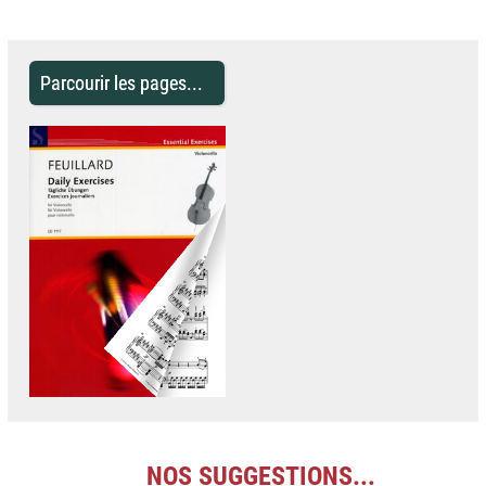
Parcourir les pages...
NOS SUGGESTIONS...