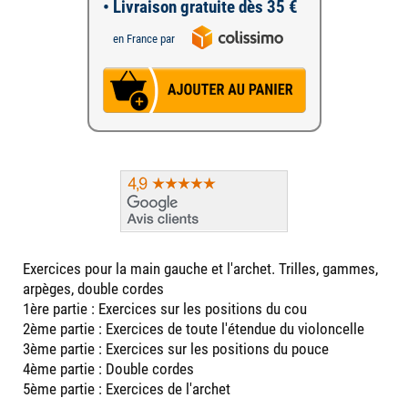
• Livraison gratuite dès 35 €
en France par
Exercices pour la main gauche et l'archet. Trilles, gammes,
arpèges, double cordes
1ère partie : Exercices sur les positions du cou
2ème partie : Exercices de toute l'étendue du violoncelle
3ème partie : Exercices sur les positions du pouce
4ème partie : Double cordes
5ème partie : Exercices de l'archet