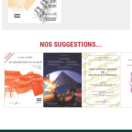
NOS SUGGESTIONS...