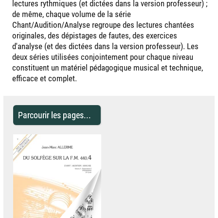
lectures rythmiques (et dictées dans la version professeur) ;
de même, chaque volume de la série
Chant/Audition/Analyse regroupe des lectures chantées
originales, des dépistages de fautes, des exercices
d'analyse (et des dictées dans la version professeur). Les
deux séries utilisées conjointement pour chaque niveau
constituent un matériel pédagogique musical et technique,
efficace et complet.
Parcourir les pages...