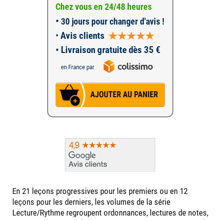
Chez vous en 24/48 heures
•
30 jours pour changer d'avis !
•
Avis clients
• Livraison gratuite dès 35 €
en France par
En 21 leçons progressives pour les premiers ou en 12
leçons pour les derniers, les volumes de la série
Lecture/Rythme regroupent ordonnances, lectures de notes,