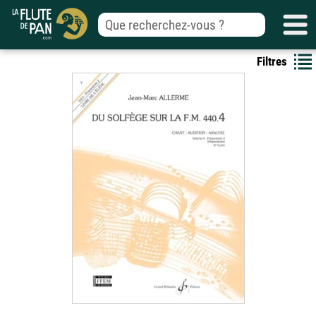
Filtres