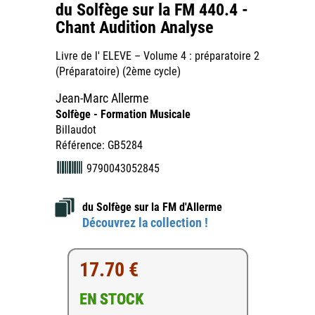
du Solfège sur la FM 440.4 -
Chant Audition Analyse
Livre de l' ELEVE – Volume 4 : préparatoire 2
(Préparatoire) (2ème cycle)
Jean-Marc Allerme
Solfège - Formation Musicale
Billaudot
Référence: GB5284
9790043052845
du Solfège sur la FM d'Allerme
Découvrez la collection !
17.70 €
EN STOCK