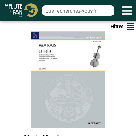
Filtres