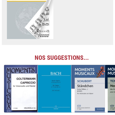
NOS SUGGESTIONS...