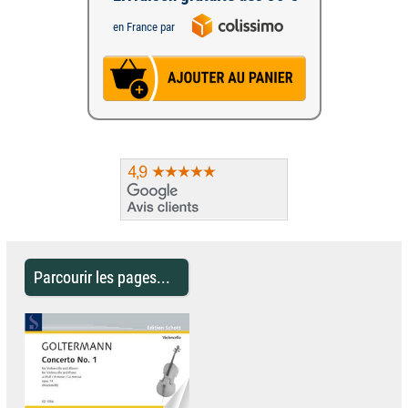
en France par
Parcourir les pages...