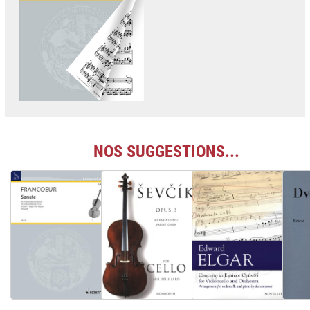
NOS SUGGESTIONS...