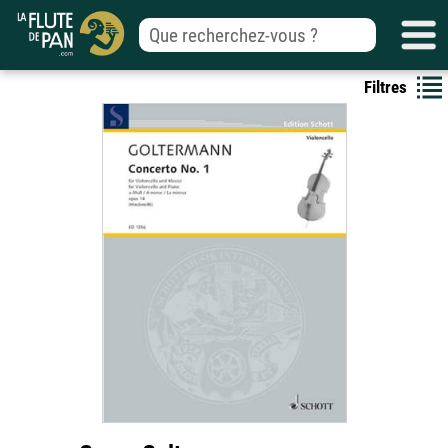
Filtres