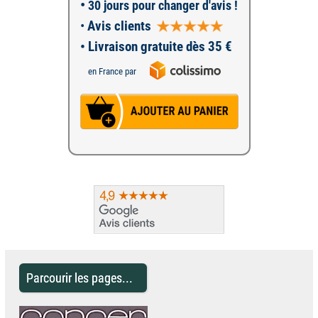
•
30 jours pour changer d'avis !
•
Avis clients
• Livraison gratuite dès 35 €
en France par
Parcourir les pages...