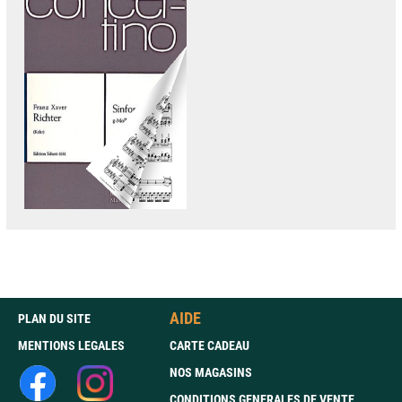
AIDE
PLAN DU SITE
MENTIONS LEGALES
CARTE CADEAU
NOS MAGASINS
CONDITIONS GENERALES DE VENTE