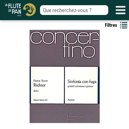
Filtres