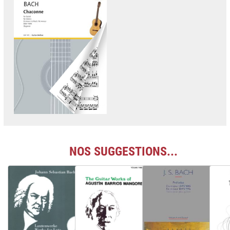
NOS SUGGESTIONS...