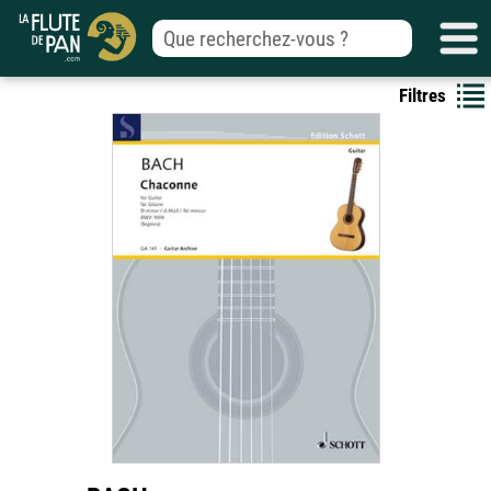
Filtres