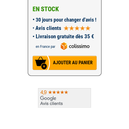
EN STOCK
•
30 jours pour changer d'avis !
•
Avis clients
• Livraison gratuite dès 35 €
en France par