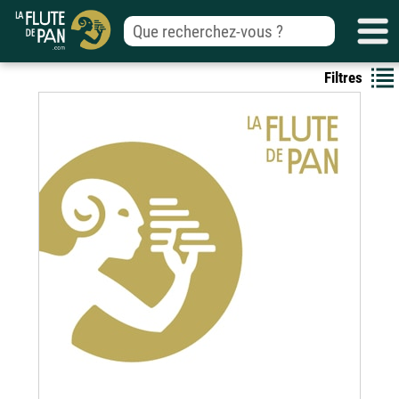
Filtres