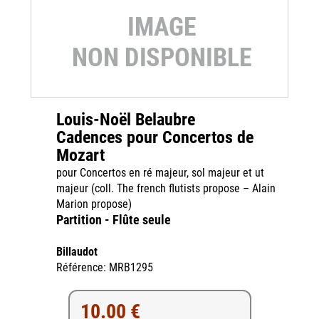
Louis-Noël Belaubre
Cadences pour Concertos de
Mozart
pour Concertos en ré majeur, sol majeur et ut
majeur (coll. The french flutists propose – Alain
Marion propose)
Partition - Flûte seule
Billaudot
Référence: MRB1295
10.00 €