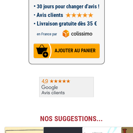
•
30 jours pour changer d'avis !
•
Avis clients
• Livraison gratuite dès 35 €
en France par
NOS SUGGESTIONS...