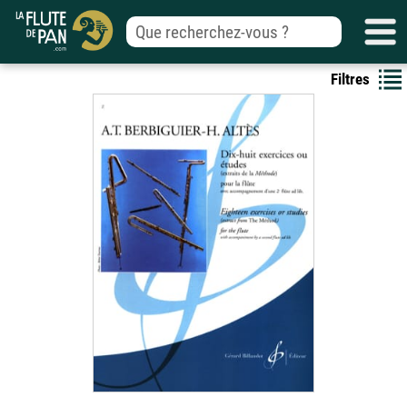
Filtres