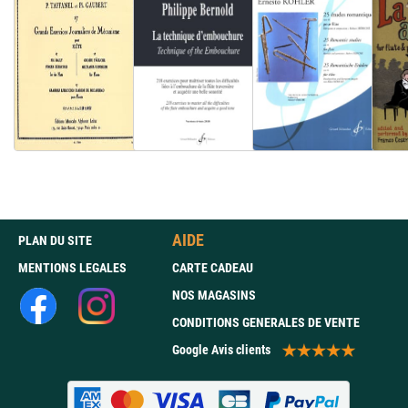
AIDE
PLAN DU SITE
MENTIONS LEGALES
CARTE CADEAU
NOS MAGASINS
CONDITIONS GENERALES DE VENTE
Google Avis clients