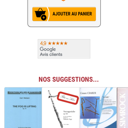
NOS SUGGESTIONS...