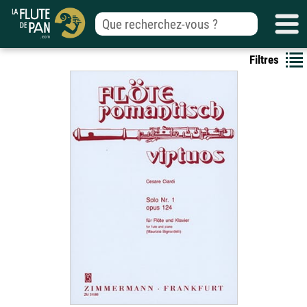
Filtres