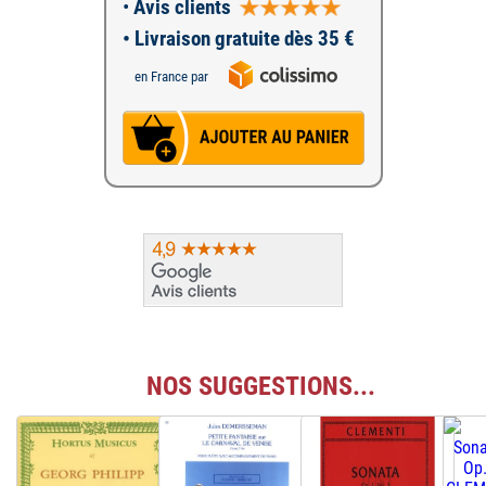
•
Avis clients
• Livraison gratuite dès 35 €
en France par
NOS SUGGESTIONS...