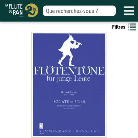
Filtres