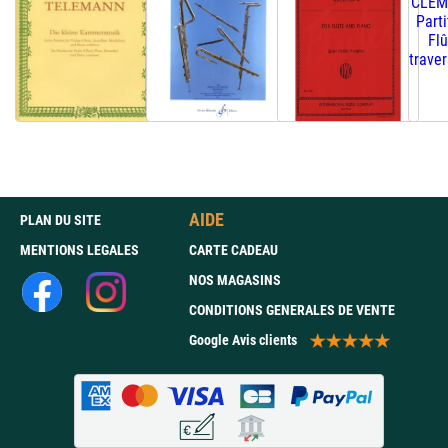
AIDE
PLAN DU SITE
MENTIONS LEGALES
CARTE CADEAU
NOS MAGASINS
CONDITIONS GENERALES DE VENTE
Google Avis clients