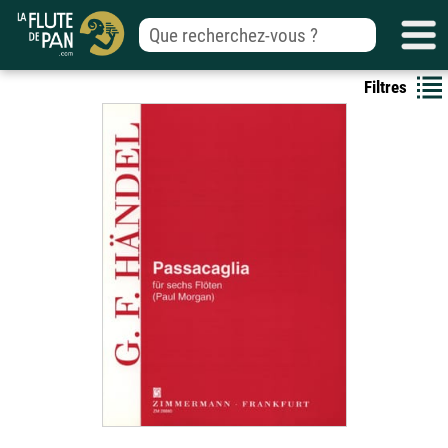
Filtres