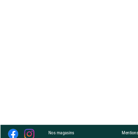
Nos magasins
Mentions