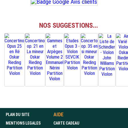
NOS SUGGESTIONS...
AIDE
PLAN DU SITE
MENTIONS LEGALES
CARTE CADEAU