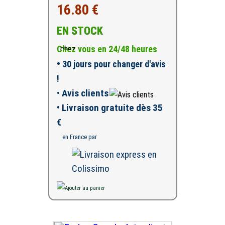
16.80 €
EN STOCK
Chez vous en 24/48 heures
•
30 jours pour changer d'avis
!
•
Avis clients
• Livraison gratuite dès 35
€
en France par