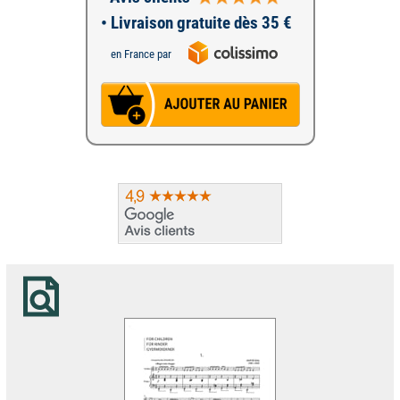
• Livraison gratuite dès 35 €
en France par