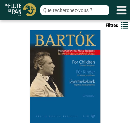
Filtres