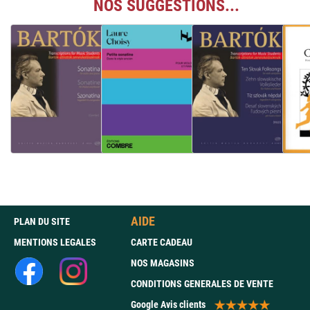
NOS SUGGESTIONS...
AIDE
PLAN DU SITE
MENTIONS LEGALES
CARTE CADEAU
NOS MAGASINS
CONDITIONS GENERALES DE VENTE
Google Avis clients