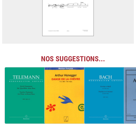
NOS SUGGESTIONS...