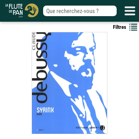
Filtres