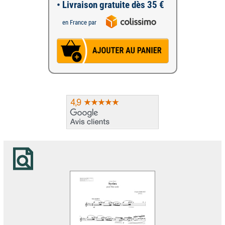
• Livraison gratuite dès 35 €
en France par