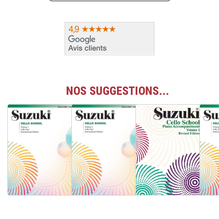
NOS SUGGESTIONS...