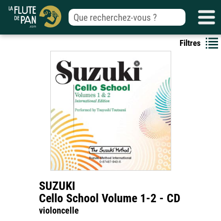
Filtres
SUZUKI
Cello School Volume 1-2 - CD
violoncelle