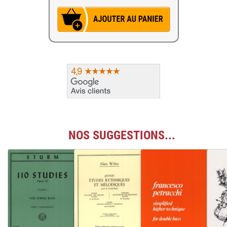
NOS SUGGESTIONS...