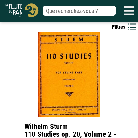
Filtres
Wilhelm Sturm
110 Studies op. 20, Volume 2 -