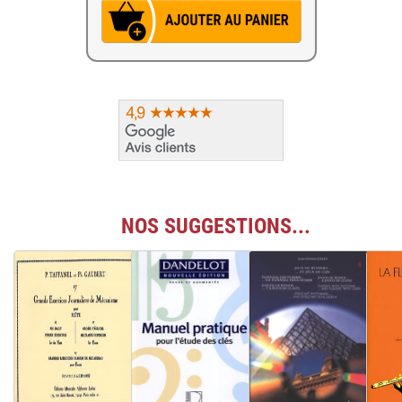
NOS SUGGESTIONS...