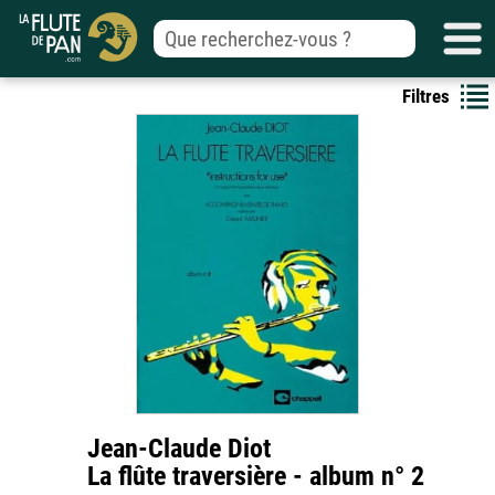
Filtres
Jean-Claude Diot
La flûte traversière - album n° 2