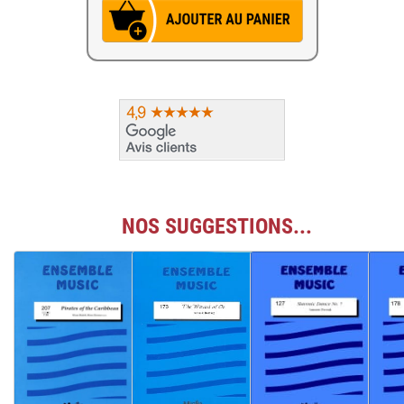
NOS SUGGESTIONS...