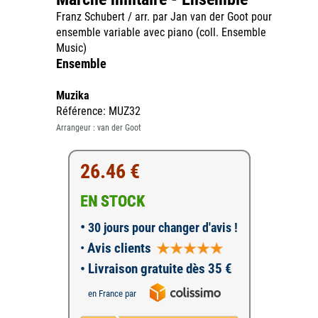
Franz Schubert / arr. par Jan van der Goot pour
ensemble variable avec piano (coll. Ensemble
Music)
Ensemble
Muzika
Référence: MUZ32
Arrangeur : van der Goot
26.46 €
EN STOCK
•
30 jours pour changer d'avis !
•
Avis clients
• Livraison gratuite dès 35 €
en France par