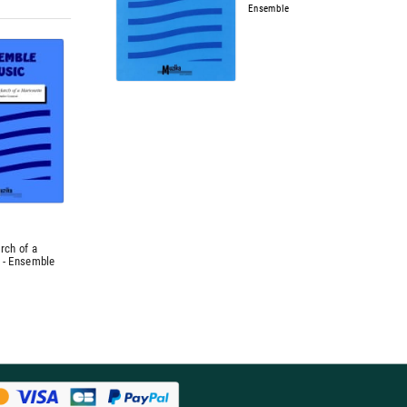
Ensemble
rch of a
 - Ensemble