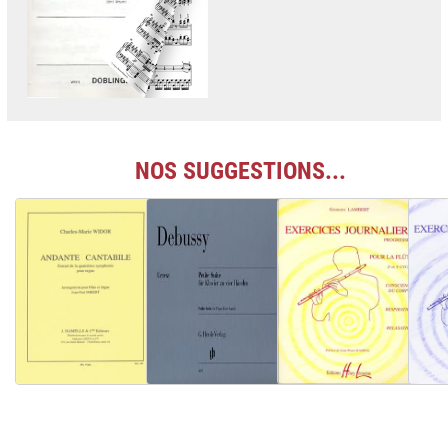
NOS SUGGESTIONS...