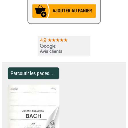
Parcourir les pages...