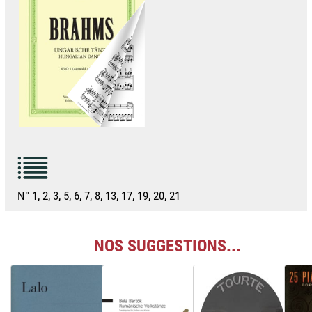
N° 1, 2, 3, 5, 6, 7, 8, 13, 17, 19, 20, 21
NOS SUGGESTIONS...