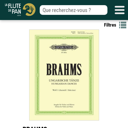
Filtres