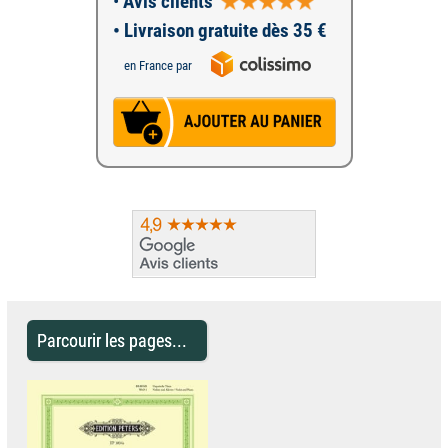
•
Avis clients
• Livraison gratuite dès 35 €
en France par
Parcourir les pages...