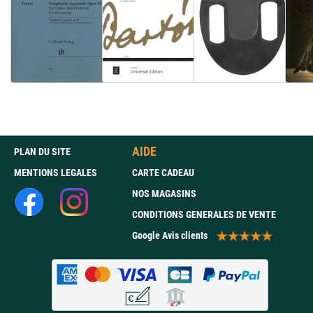
AIDE
PLAN DU SITE
MENTIONS LEGALES
CARTE CADEAU
NOS MAGASINS
CONDITIONS GENERALES DE VENTE
Google Avis clients