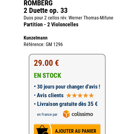
ROMBERG
2 Duette op. 33
Duos pour 2 cellos rév. Werner Thomas-Mifune
Partition - 2 Violoncelles
Kunzelmann
Référence: GM 1296
29.00 €
EN STOCK
•
30 jours pour changer d'avis !
•
Avis clients
• Livraison gratuite dès 35 €
en France par