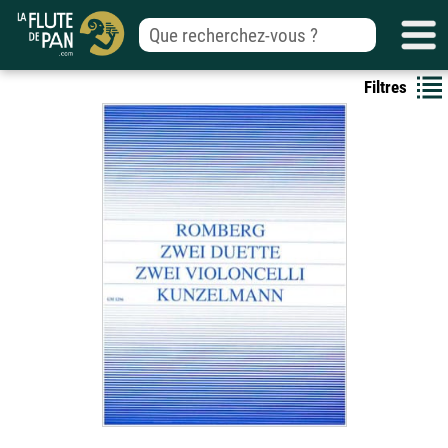
Filtres