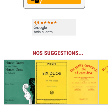
NOS SUGGESTIONS...