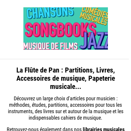
La Flûte de Pan : Partitions, Livres,
Accessoires de musique, Papeterie
musicale...
Découvrez un large choix d'articles pour musicien :
méthodes, études, partitions, accessoires pour tous les
instruments, des livres sur et autour de la musique et les
indispensables cahiers de musique.
Retrouvez-nous également dans nos
librairies musicales