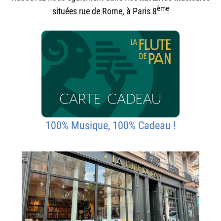
ème
situées rue de Rome, à Paris 8
100% Musique, 100% Cadeau !