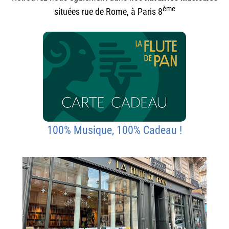
ème
situées rue de Rome, à Paris 8
100% Musique, 100% Cadeau !