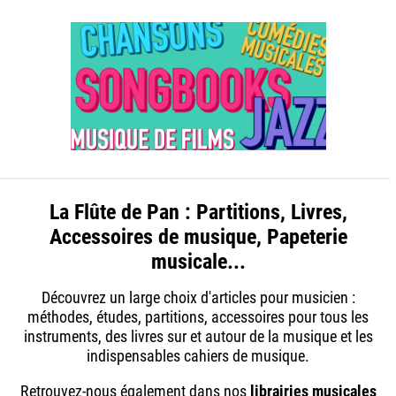
La Flûte de Pan : Partitions, Livres,
Accessoires de musique, Papeterie
musicale...
Découvrez un large choix d'articles pour musicien :
méthodes, études, partitions, accessoires pour tous les
instruments, des livres sur et autour de la musique et les
indispensables cahiers de musique.
Retrouvez-nous également dans nos
librairies musicales