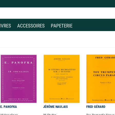
IVRES
ACCESSOIRES
PAPETERIE
E. PANOFKA
JÉRÔME NAULAIS
FRED GÉRARD