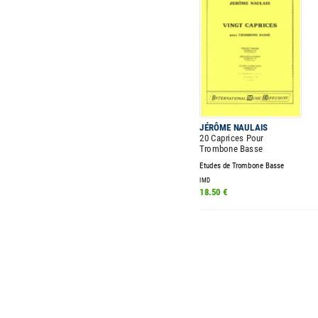
JÉRÔME NAULAIS
20 Caprices Pour
Trombone Basse
Etudes de Trombone Basse
IMD
18.50 €