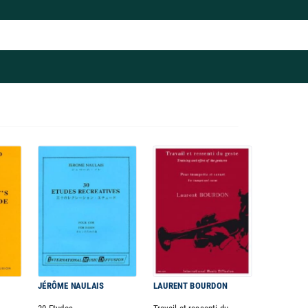
JÉRÔME NAULAIS
LAURENT BOURDON