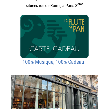
ème
situées rue de Rome, à Paris 8
100% Musique, 100% Cadeau !