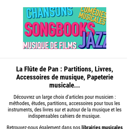
La Flûte de Pan : Partitions, Livres,
Accessoires de musique, Papeterie
musicale...
Découvrez un large choix d'articles pour musicien :
méthodes, études, partitions, accessoires pour tous les
instruments, des livres sur et autour de la musique et les
indispensables cahiers de musique.
Retrouvez-nous également dans nos
librairies musicales