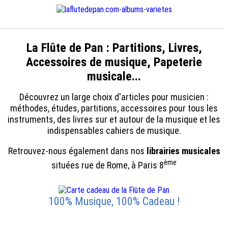
La Flûte de Pan : Partitions, Livres,
Accessoires de musique, Papeterie
musicale...
Découvrez un large choix d'articles pour musicien :
méthodes, études, partitions, accessoires pour tous les
instruments, des livres sur et autour de la musique et les
indispensables cahiers de musique.
Retrouvez-nous également dans nos
librairies musicales
ème
situées rue de Rome, à Paris 8
100% Musique, 100% Cadeau !