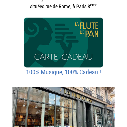
ème
situées rue de Rome, à Paris 8
100% Musique, 100% Cadeau !