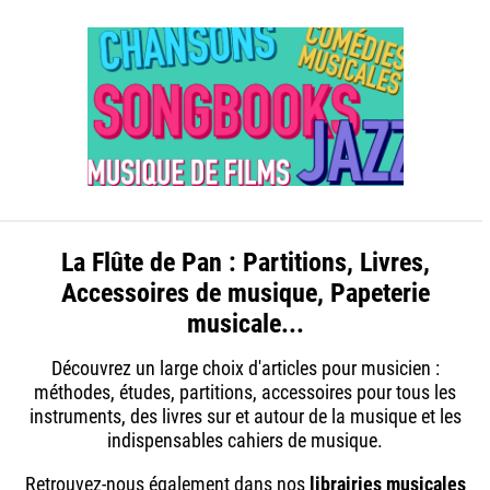
La Flûte de Pan : Partitions, Livres,
Accessoires de musique, Papeterie
musicale...
Découvrez un large choix d'articles pour musicien :
méthodes, études, partitions, accessoires pour tous les
instruments, des livres sur et autour de la musique et les
indispensables cahiers de musique.
Retrouvez-nous également dans nos
librairies musicales