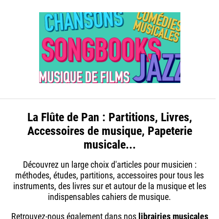
La Flûte de Pan : Partitions, Livres,
Accessoires de musique, Papeterie
musicale...
Découvrez un large choix d'articles pour musicien :
méthodes, études, partitions, accessoires pour tous les
instruments, des livres sur et autour de la musique et les
indispensables cahiers de musique.
Retrouvez-nous également dans nos
librairies musicales