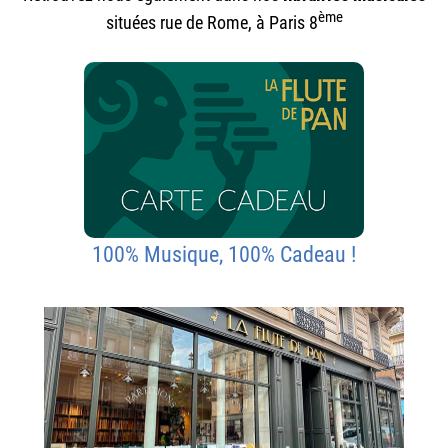
ème
situées rue de Rome, à Paris 8
100% Musique, 100% Cadeau !