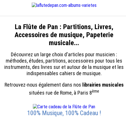
La Flûte de Pan : Partitions, Livres,
Accessoires de musique, Papeterie
musicale...
Découvrez un large choix d'articles pour musicien :
méthodes, études, partitions, accessoires pour tous les
instruments, des livres sur et autour de la musique et les
indispensables cahiers de musique.
Retrouvez-nous également dans nos
librairies musicales
ème
situées rue de Rome, à Paris 8
100% Musique, 100% Cadeau !