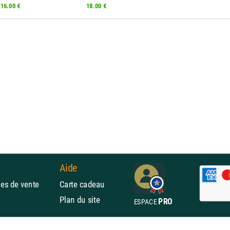
16.00 €
18.00 €
Aide
rales de vente
Carte cadeau
Plan du site
PRO
ESPACE