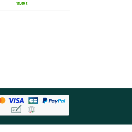
18.00 €