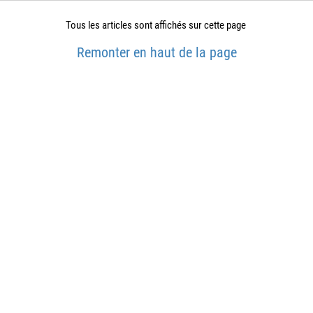
Tous les articles sont affichés sur cette page
Remonter en haut de la page